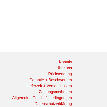
Kontakt
Über uns
Rücksendung
Garantie & Beschwerden
Lieferzeit & Versandkosten
Zahlungsmethoden
Allgemeine Geschäftsbedingungen
Datenschutzerklärung