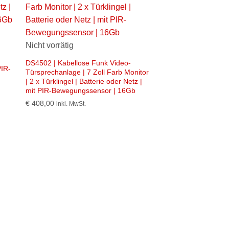
Nicht vorrätig
DS4502 | Kabellose Funk Video-
PIR-
Türsprechanlage | 7 Zoll Farb Monitor
| 2 x Türklingel | Batterie oder Netz |
mit PIR-Bewegungssensor | 16Gb
€
408,00
inkl. MwSt.