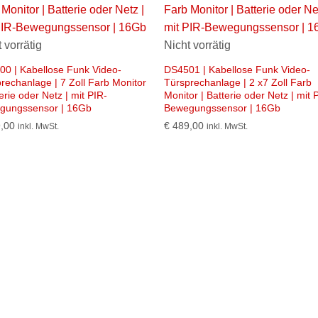
 vorrätig
Nicht vorrätig
0 | Kabellose Funk Video-
DS4501 | Kabellose Funk Video-
rechanlage | 7 Zoll Farb Monitor
Türsprechanlage | 2 x7 Zoll Farb
terie oder Netz | mit PIR-
Monitor | Batterie oder Netz | mit 
gungssensor | 16Gb
Bewegungssensor | 16Gb
,00
€
489,00
inkl. MwSt.
inkl. MwSt.