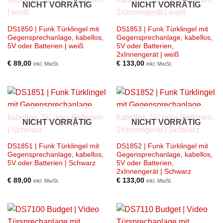
NICHT VORRÄTIG
NICHT VORRÄTIG
DS1850 | Funk Türklingel mit
DS1853 | Funk Türklingel mit
Gegensprechanlage, kabellos,
Gegensprechanlage, kabellos,
5V oder Batterien | weiß
5V oder Batterien,
2xInnengerät | weiß
€
89,00
€
133,00
inkl. MwSt.
inkl. MwSt.
NICHT VORRÄTIG
NICHT VORRÄTIG
DS1851 | Funk Türklingel mit
DS1852 | Funk Türklingel mit
Gegensprechanlage, kabellos,
Gegensprechanlage, kabellos,
5V oder Batterien | Schwarz
5V oder Batterien,
2xInnengerät | Schwarz
€
89,00
€
133,00
inkl. MwSt.
inkl. MwSt.