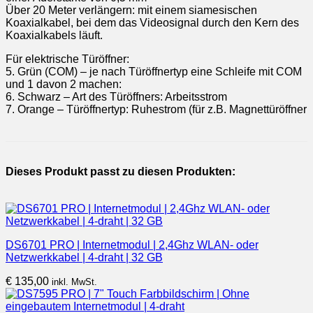
Über 20 Meter verlängern: mit einem siamesischen
Koaxialkabel, bei dem das Videosignal durch den Kern des
Koaxialkabels läuft.
Für elektrische Türöffner:
5. Grün (COM) – je nach Türöffnertyp eine Schleife mit COM
und 1 davon 2 machen:
6. Schwarz – Art des Türöffners: Arbeitsstrom
7. Orange – Türöffnertyp: Ruhestrom (für z.B. Magnettüröffner
Dieses Produkt passt zu diesen Produkten:
DS6701 PRO | Internetmodul | 2,4Ghz WLAN- oder
Netzwerkkabel | 4-draht | 32 GB
€
135,00
inkl. MwSt.