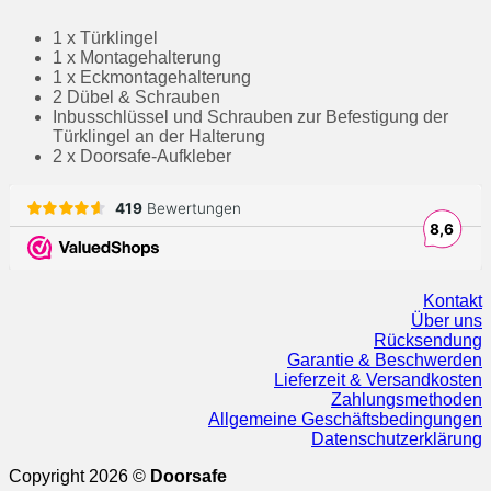
1 x Türklingel
1 x Montagehalterung
1 x Eckmontagehalterung
2 Dübel & Schrauben
Inbusschlüssel und Schrauben zur Befestigung der
Türklingel an der Halterung
2 x Doorsafe-Aufkleber
Kontakt
Über uns
Rücksendung
Garantie & Beschwerden
Lieferzeit & Versandkosten
Zahlungsmethoden
Allgemeine Geschäftsbedingungen
Datenschutzerklärung
Copyright 2026 ©
Doorsafe