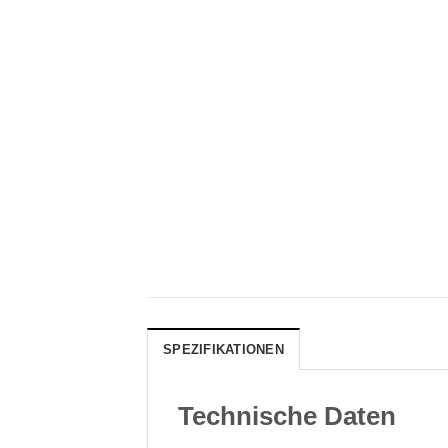
SPEZIFIKATIONEN
Technische Daten