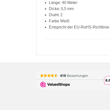
Länge: 40 Meter
Dicke: 0,5 mm
Draht: 2
Farbe Weiß
Entspricht der EU-RoHS-Richtlinie