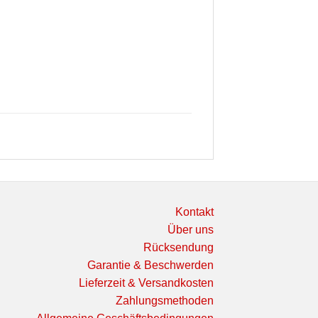
Kontakt
Über uns
Rücksendung
Garantie & Beschwerden
Lieferzeit & Versandkosten
Zahlungsmethoden