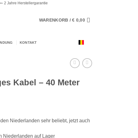
 2 Jahre Herstellergarantie
WARENKORB /
€
0,00
ENDUNG
KONTAKT
ges Kabel – 40 Meter
 den Niederlanden sehr beliebt, jetzt auch
en Niederlanden auf Lager