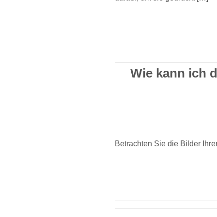
Wie kann ich d
Betrachten Sie die Bilder Ih