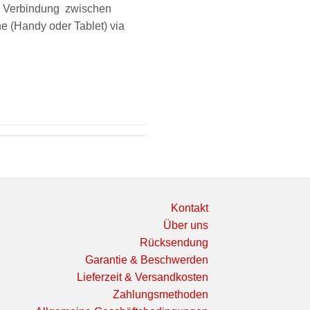
e Verbindung zwischen
e (Handy oder Tablet) via
Kontakt
Über uns
Rücksendung
Garantie & Beschwerden
Lieferzeit & Versandkosten
Zahlungsmethoden