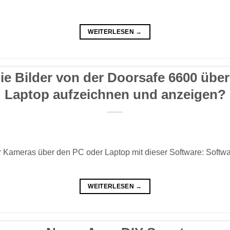
WEITERLESEN
→
ie Bilder von der Doorsafe 6600 übe
Laptop aufzeichnen und anzeigen?
rer Kameras über den PC oder Laptop mit dieser Software: Soft
WEITERLESEN
→