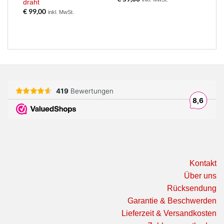
draht
€
99,00
inkl. MwSt.
Kontakt
Über uns
Rücksendung
Garantie & Beschwerden
Lieferzeit & Versandkosten