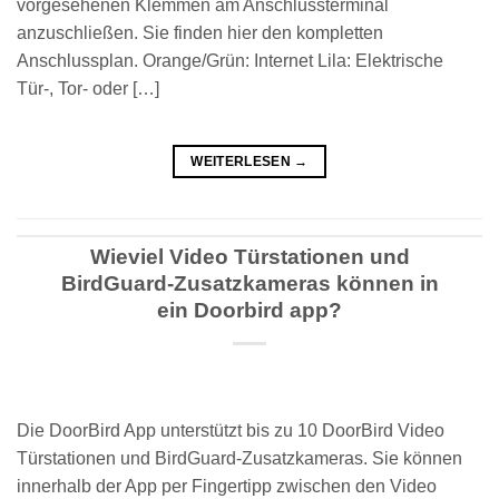
vorgesehenen Klemmen am Anschlussterminal
anzuschließen. Sie finden hier den kompletten
Anschlussplan. Orange/Grün: Internet Lila: Elektrische
Tür-, Tor- oder […]
WEITERLESEN
→
Wieviel Video Türstationen und
BirdGuard-Zusatzkameras können in
ein Doorbird app?
Die DoorBird App unterstützt bis zu 10 DoorBird Video
Türstationen und BirdGuard-Zusatzkameras. Sie können
innerhalb der App per Fingertipp zwischen den Video