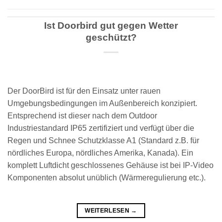
Ist Doorbird gut gegen Wetter
geschützt?
Der DoorBird ist für den Einsatz unter rauen
Umgebungsbedingungen im Außenbereich konzipiert.
Entsprechend ist dieser nach dem Outdoor
Industriestandard IP65 zertifiziert und verfügt über die
Regen und Schnee Schutzklasse A1 (Standard z.B. für
nördliches Europa, nördliches Amerika, Kanada). Ein
komplett Luftdicht geschlossenes Gehäuse ist bei IP-Video
Komponenten absolut unüblich (Wärmeregulierung etc.).
WEITERLESEN
→