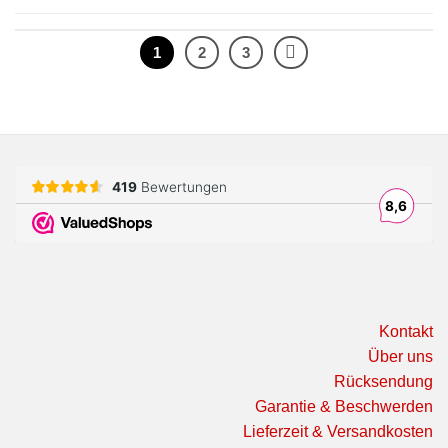
1
2
3
Kontakt
Über uns
Rücksendung
Garantie & Beschwerden
Lieferzeit & Versandkosten