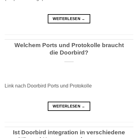
WEITERLESEN
→
Welchem Ports und Protokolle braucht
die Doorbird?
Link nach Doorbird Ports und Protokolle
WEITERLESEN
→
Ist Doorbird integration in verschiedene