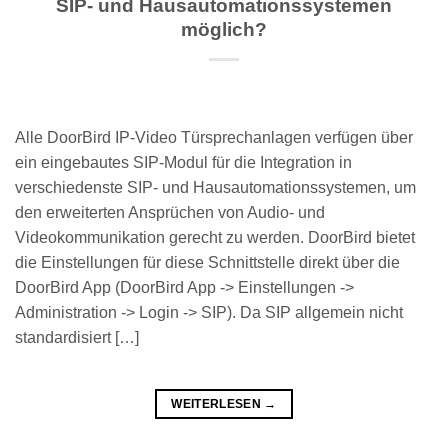
SIP- und Hausautomationssystemen
möglich?
Alle DoorBird IP-Video Türsprechanlagen verfügen über
ein eingebautes SIP-Modul für die Integration in
verschiedenste SIP- und Hausautomationssystemen, um
den erweiterten Ansprüchen von Audio- und
Videokommunikation gerecht zu werden. DoorBird bietet
die Einstellungen für diese Schnittstelle direkt über die
DoorBird App (DoorBird App -> Einstellungen ->
Administration -> Login -> SIP). Da SIP allgemein nicht
standardisiert […]
WEITERLESEN
→