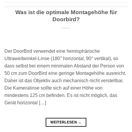
Was ist die optimale Montagehöhe für
Doorbird?
Der DoorBird verwendet eine hemisphärische
Ultraweitwinkel-Linse (180° horizontal, 90° vertikal), so
dass selbst bei einem minimalen Abstand der Person von
50 cm zum DoorBird eine geringe Montagehöhe ausreicht.
Daher ist das Objektiv auch mechanisch nicht verstellbar.
Die Kameralinse sollte sich auf einer Höhe von
mindestens 125 cm befinden. Es ist nicht möglich, das
Gerät horizontal […]
WEITERLESEN
→