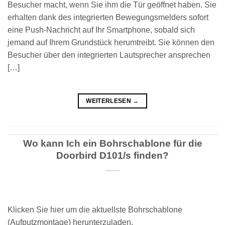
Besucher macht, wenn Sie ihm die Tür geöffnet haben. Sie
erhalten dank des integrierten Bewegungsmelders sofort
eine Push-Nachricht auf Ihr Smartphone, sobald sich
jemand auf Ihrem Grundstück herumtreibt. Sie können den
Besucher über den integrierten Lautsprecher ansprechen
[…]
WEITERLESEN
→
Wo kann Ich ein Bohrschablone für die
Doorbird D101/s finden?
Klicken Sie hier um die aktuellste Bohrschablone
(Aufputzmontage) herunterzuladen.