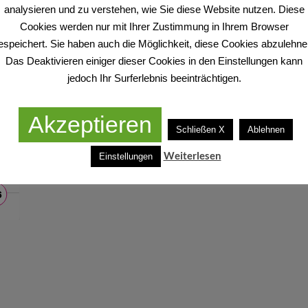
analysieren und zu verstehen, wie Sie diese Website nutzen. Diese
Cookies werden nur mit Ihrer Zustimmung in Ihrem Browser
espeichert. Sie haben auch die Möglichkeit, diese Cookies abzulehne
Das Deaktivieren einiger dieser Cookies in den Einstellungen kann
jedoch Ihr Surferlebnis beeinträchtigen.
Akzeptieren
Schließen X
Ablehnen
Weiterlesen
Einstellungen