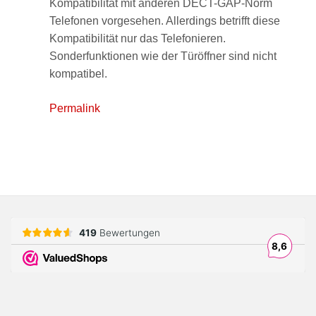
Kompatibilität mit anderen DECT-GAP-Norm
Telefonen vorgesehen. Allerdings betrifft diese
Kompatibilität nur das Telefonieren.
Sonderfunktionen wie der Türöffner sind nicht
kompatibel.
Permalink