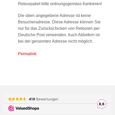
Retourpaket bitte ordnungsgemäss frankieren!
Die oben angegebene Adresse ist keine
Besucheradresse. Diese Adresse können Sie
nur für das Zurückschicken von Retouren per
Deutsche Post verwenden. Auch Abliefern ist
bei der genannten Adresse nicht möglich.
Permalink