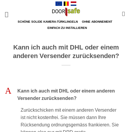
Zum
Inhalt
springen
SCHÖNE SOLIDE KAMERA-TÜRKLINGELN
OHNE ABONNEMENT
EINFACH ZU INSTALLIEREN
Kann ich auch mit DHL oder einem
anderen Versender zurücksenden?
A
Kann ich auch mit DHL oder einem anderen
Versender zurücksenden?
Zurückschicken mit einem anderen Versender
ist nicht kostenfrei. Sie müssen dann Ihre
Rücksendung ordnungsgemäss frankieren. Sie