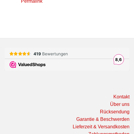
Permalink
Kontakt
Über uns
Rücksendung
Garantie & Beschwerden
Lieferzeit & Versandkosten