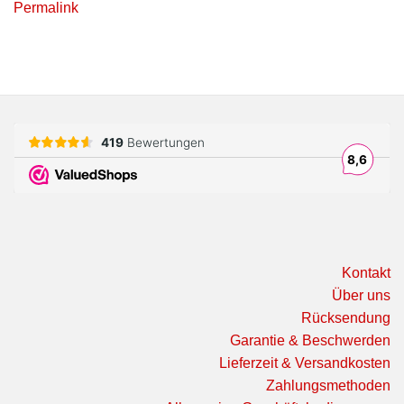
Permalink
Kontakt
Über uns
Rücksendung
Garantie & Beschwerden
Lieferzeit & Versandkosten
Zahlungsmethoden