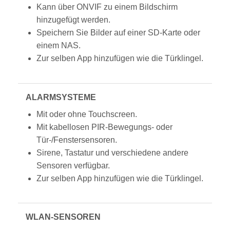
Kann über ONVIF zu einem Bildschirm
hinzugefügt werden.
Speichern Sie Bilder auf einer SD-Karte oder
einem NAS.
Zur selben App hinzufügen wie die Türklingel.
ALARMSYSTEME
Mit oder ohne Touchscreen.
Mit kabellosen PIR-Bewegungs- oder
Tür-/Fenstersensoren.
Sirene, Tastatur und verschiedene andere
Sensoren verfügbar.
Zur selben App hinzufügen wie die Türklingel.
WLAN-SENSOREN