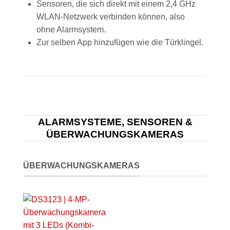
Sensoren, die sich direkt mit einem 2,4 GHz
WLAN-Netzwerk verbinden können, also
ohne Alarmsystem.
Zur selben App hinzufügen wie die Türklingel.
ALARMSYSTEME, SENSOREN &
ÜBERWACHUNGSKAMERAS
ÜBERWACHUNGSKAMERAS