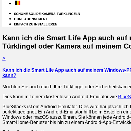
SCHÖNE SOLIDE KAMERA-TÜRKLINGELN
OHNE ABONNEMENT
EINFACH ZU INSTALLIEREN
Kann ich die Smart Life App auch au
Türklingel oder Kamera auf meinem 
A
Kann ich die Smart Life App auch auf meinem Windows-PC
kann?
Möchten Sie auch durch Ihre Türklingel oder Sicherheitsk
Dies kann mit einem kostenlosen Android-Emulator wie
BlueS
BlueStacks ist ein Android-Emulator. Dies wird hauptsächlich 
perfekt geeignet. Ein Android-Emulator hilft beim Erstellen 
Windows oder macOS auszuführen. Sie können jede Android-An
Smart-Home-Benutzer bis hin zu einem Android-App-Entwickle