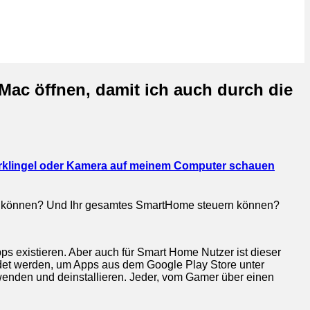
ac öffnen, damit ich auch durch die
ürklingel oder Kamera auf meinem Computer schauen
en können? Und Ihr gesamtes SmartHome steuern können?
ps existieren. Aber auch für Smart Home Nutzer ist dieser
endet werden, um Apps aus dem Google Play Store unter
enden und deinstallieren. Jeder, vom Gamer über einen