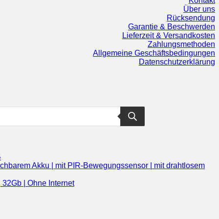
Kontakt
Über uns
Rücksendung
Garantie & Beschwerden
Lieferzeit & Versandkosten
Zahlungsmethoden
Allgemeine Geschäftsbedingungen
Datenschutzerklärung
B
auschbarem Akku | mit PIR-Bewegungssensor | mit drahtlosem
 32Gb | Ohne Internet