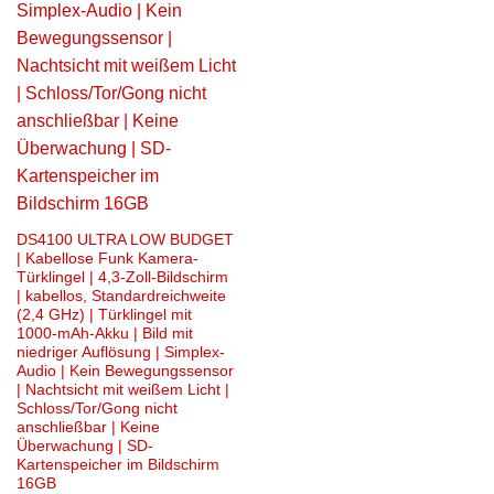
DS4100 ULTRA LOW BUDGET
| Kabellose Funk Kamera-
Türklingel | 4,3-Zoll-Bildschirm
| kabellos, Standardreichweite
(2,4 GHz) | Türklingel mit
1000-mAh-Akku | Bild mit
niedriger Auflösung | Simplex-
Audio | Kein Bewegungssensor
| Nachtsicht mit weißem Licht |
Schloss/Tor/Gong nicht
anschließbar | Keine
Überwachung | SD-
Kartenspeicher im Bildschirm
16GB