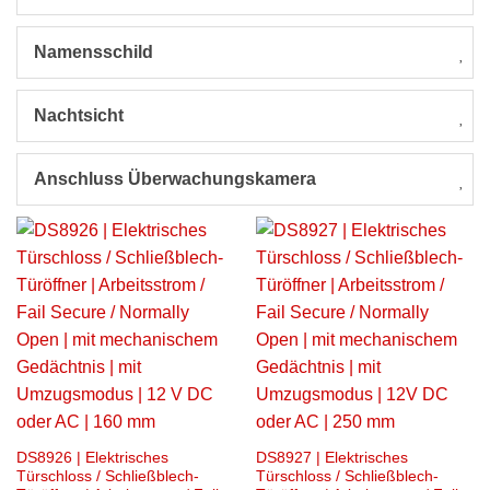
Namensschild
Nachtsicht
Anschluss Überwachungskamera
DS8926 | Elektrisches
DS8927 | Elektrisches
Türschloss / Schließblech-
Türschloss / Schließblech-