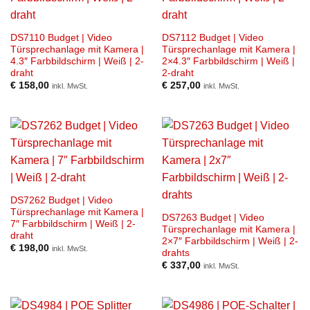
DS7110 Budget | Video
DS7112 Budget | Video
Türsprechanlage mit Kamera |
Türsprechanlage mit Kamera |
4.3″ Farbbildschirm | Weiß | 2-
2×4.3″ Farbbildschirm | Weiß |
draht
2-draht
€
158,00
€
257,00
inkl. MwSt.
inkl. MwSt.
DS7262 Budget | Video
Türsprechanlage mit Kamera |
DS7263 Budget | Video
7″ Farbbildschirm | Weiß | 2-
Türsprechanlage mit Kamera |
draht
2×7″ Farbbildschirm | Weiß | 2-
€
198,00
inkl. MwSt.
drahts
€
337,00
inkl. MwSt.