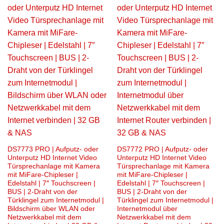
DS7773 PRO | Aufputz- oder
DS7772 PRO | Aufputz- oder
Unterputz HD Internet Video
Unterputz HD Internet Video
Türsprechanlage mit Kamera
Türsprechanlage mit Kamera
mit MiFare-Chipleser |
mit MiFare-Chipleser |
Edelstahl | 7″ Touchscreen |
Edelstahl | 7″ Touchscreen |
BUS | 2-Draht von der
BUS | 2-Draht von der
Türklingel zum Internetmodul |
Türklingel zum Internetmodul |
Bildschirm über WLAN oder
Internetmodul über
Netzwerkkabel mit dem
Netzwerkkabel mit dem