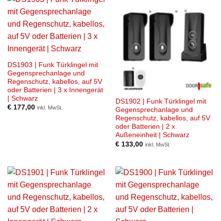
DS1903 | Funk Türklingel mit
Gegensprechanlage und
Regenschutz, kabellos, auf 5V
oder Batterien | 3 x Innengerät
| Schwarz
DS1902 | Funk Türklingel mit
€
177,00
inkl. MwSt.
Gegensprechanlage und
Regenschutz, kabellos, auf 5V
oder Batterien | 2 x
Außeneinheit | Schwarz
€
133,00
inkl. MwSt.