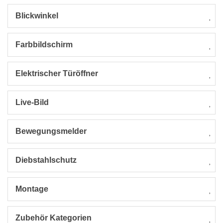
Blickwinkel
Farbbildschirm
Elektrischer Türöffner
Live-Bild
Bewegungsmelder
Diebstahlschutz
Montage
Zubehör Kategorien